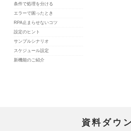
条件で処理を分ける
エラーで困ったとき
RPA止まらせないコツ
設定のヒント
サンプルシナリオ
スケジュール設定
新機能のご紹介
資料ダウ