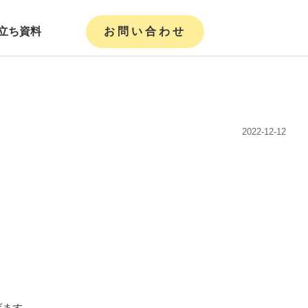
立ち資料
お問い合わせ
2022-12-12
げます。