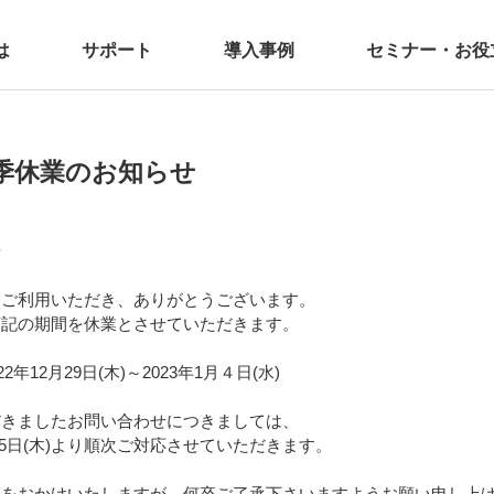
は
サポート
導入事例
セミナー・お役
季休業のお知らせ
せ
をご利用いただき、ありがとうございます。
下記の期間を休業とさせていただきます。
年12月29日(木)～2023年1月４日(水)
だきましたお問い合わせにつきましては、
月5日(木)より順次ご対応させていただきます。
惑をおかけいたしますが、何卒ご了承下さいますようお願い申し上