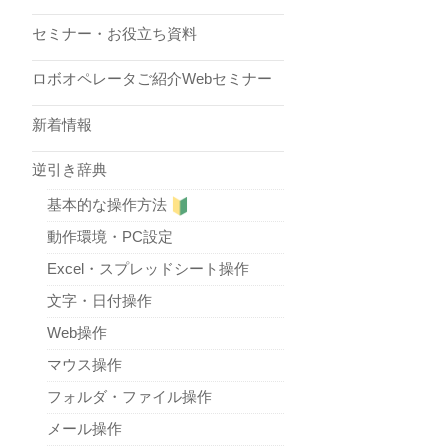
セミナー・お役立ち資料
ロボオペレータご紹介Webセミナー
新着情報
逆引き辞典
基本的な操作方法
動作環境・PC設定
Excel・スプレッドシート操作
文字・日付操作
Web操作
マウス操作
フォルダ・ファイル操作
メール操作