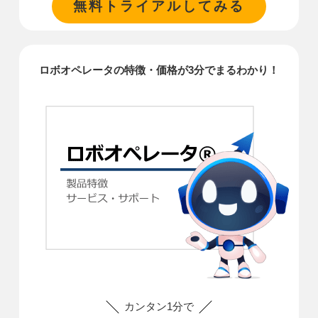
無料トライアルしてみる
ロボオペレータの特徴・価格が3分でまるわかり！
カンタン1分で