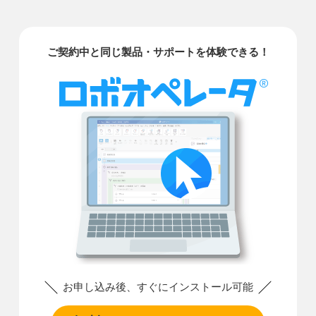
ご契約中と同じ製品・サポートを体験できる！
お申し込み後、すぐにインストール可能