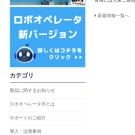
新着情報一覧へ
カテゴリ
製品に関するお知らせ
ロボオペレータⓇとは
サポートのご紹介
導入・活用事例