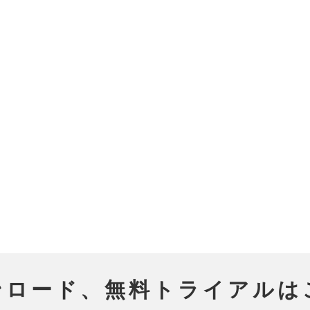
ンロード、無料トライアルは