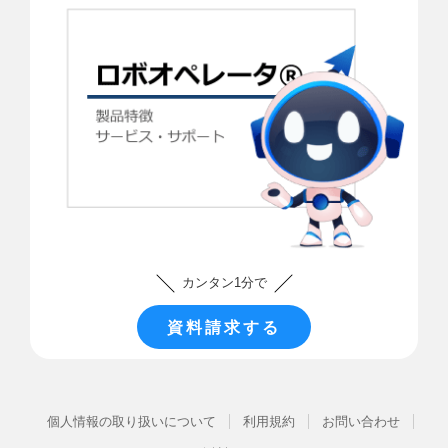
カンタン1分で
資料請求する
個人情報の取り扱いについて
利用規約
お問い合わせ