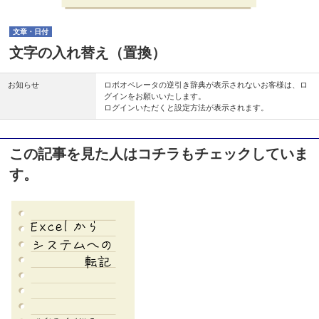
文章・日付
文字の入れ替え（置換）
お知らせ
ロボオペレータの逆引き辞典が表示されないお客様は、ロ
グインをお願いいたします。
ログインいただくと設定方法が表示されます。
この記事を見た人はコチラもチェックしていま
す。