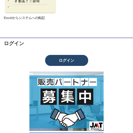
Excelからシステムへの転記
ログイン
ログイン