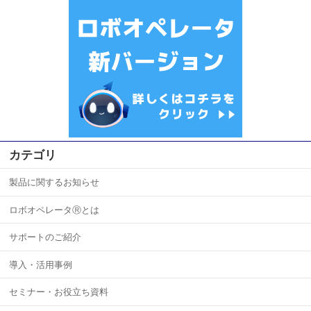
カテゴリ
製品に関するお知らせ
ロボオペレータⓇとは
サポートのご紹介
導入・活用事例
セミナー・お役立ち資料