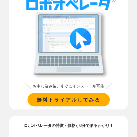
お申し込み後、すぐにインストール可能
無料トライアルしてみる
ロボオペレータの特徴・価格が3分でまるわかり！