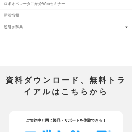
ロボオペレータご紹介Webセミナー
新着情報
逆引き辞典
資料ダウンロード、無料トラ
イアルはこちらから
ご契約中と同じ製品・サポートを体験できる！