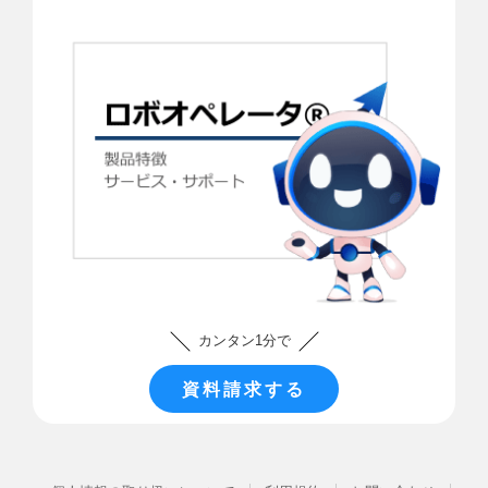
カンタン1分で
資料請求する