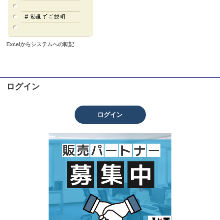
Excelからシステムへの転記
ログイン
ログイン