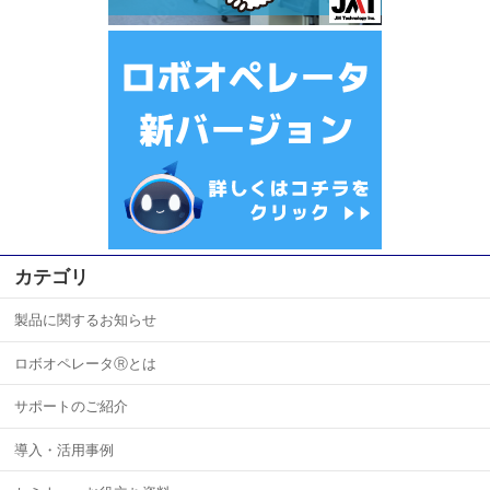
カテゴリ
製品に関するお知らせ
ロボオペレータⓇとは
サポートのご紹介
導入・活用事例