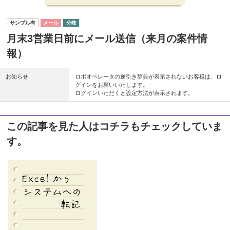
メール
分岐
月末3営業日前にメール送信（来月の案件情
報）
お知らせ
ロボオペレータの逆引き辞典が表示されないお客様は、ロ
グインをお願いいたします。
ログインいただくと設定方法が表示されます。
この記事を見た人はコチラもチェックしていま
す。