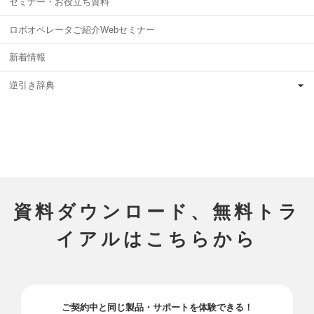
セミナー・お役立ち資料
ロボオペレータご紹介Webセミナー
新着情報
逆引き辞典
資料ダウンロード、無料トラ
イアルはこちらから
ご契約中と同じ製品・サポートを体験できる！