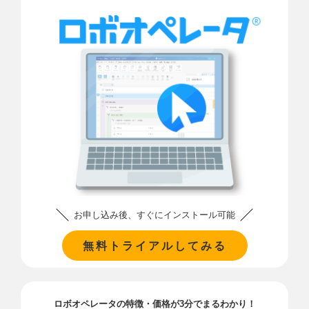
お申し込み後、すぐにインストール可能
無料トライアルしてみる
ロボオペレータの特徴・価格が3分でまるわかり！