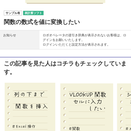
表計算ソフト
関数の数式を値に変換したい
お知らせ
ロボオペレータの逆引き辞典が表示されないお客様は、ロ
グインをお願いいたします。
ログインいただくと設定方法が表示されます。
この記事を見た人はコチラもチェックしていま
す。