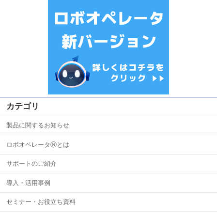
カテゴリ
製品に関するお知らせ
ロボオペレータⓇとは
サポートのご紹介
導入・活用事例
セミナー・お役立ち資料