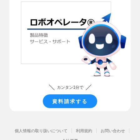
カンタン1分で
資料請求する
個人情報の取り扱いについて
利用規約
お問い合わせ