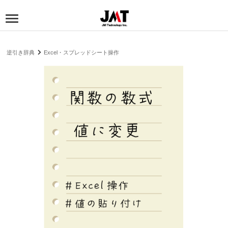
逆引き辞典
Excel・スプレッドシート操作