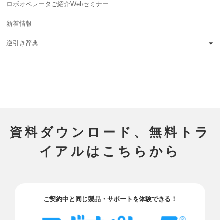
ロボオペレータご紹介Webセミナー
新着情報
逆引き辞典
資料ダウンロード、無料トラ
イアルはこちらから
ご契約中と同じ製品・サポートを体験できる！